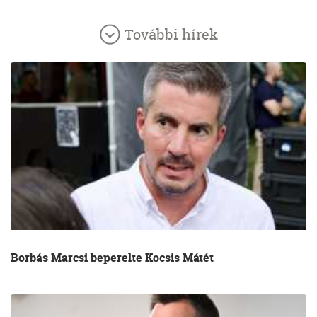
További hírek
Borbás Marcsi beperelte Kocsis Mátét