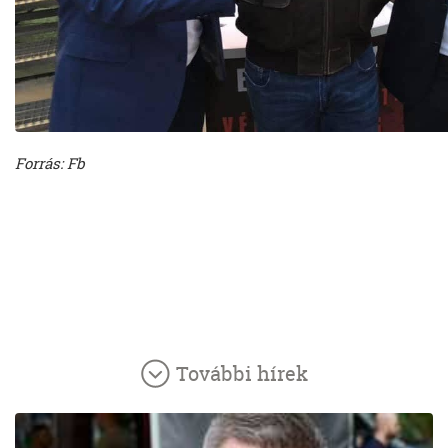
Forrás: Fb
További hírek