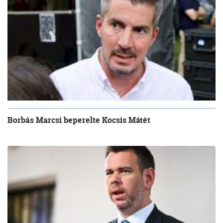
Borbás Marcsi beperelte Kocsis Mátét