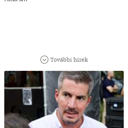
További hírek