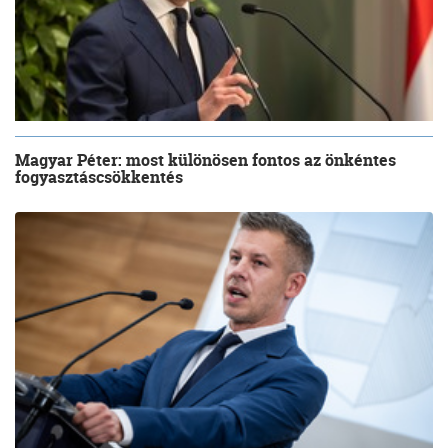
Magyar Péter: most különösen fontos az önkéntes
fogyasztáscsökkentés