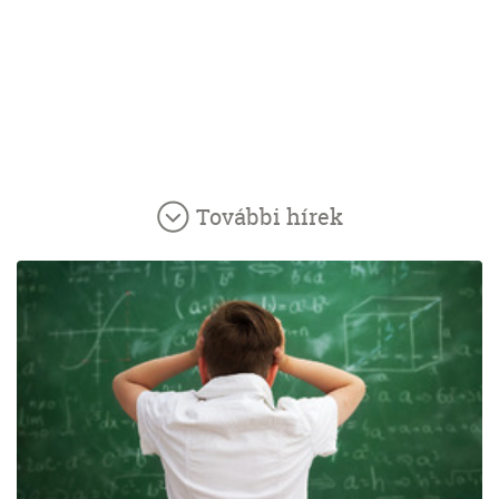
További hírek