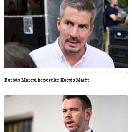
Borbás Marcsi beperelte Kocsis Mátét