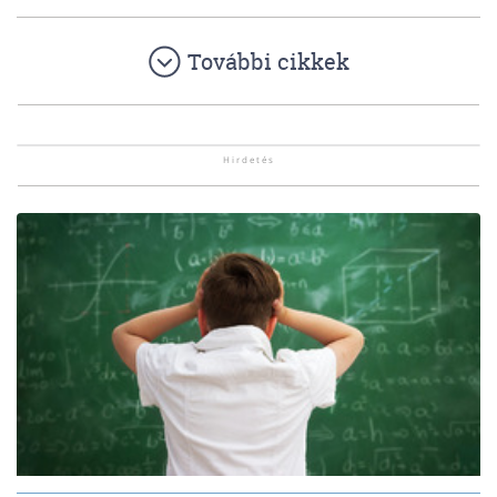
További cikkek