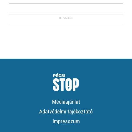
Médiaajánlat
Adatvédelmi tájékoztató
Impresszum