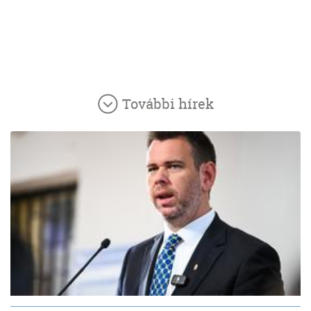
További hírek