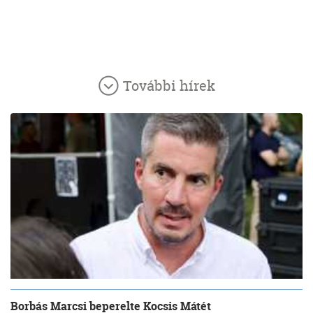
További hírek
Borbás Marcsi beperelte Kocsis Mátét