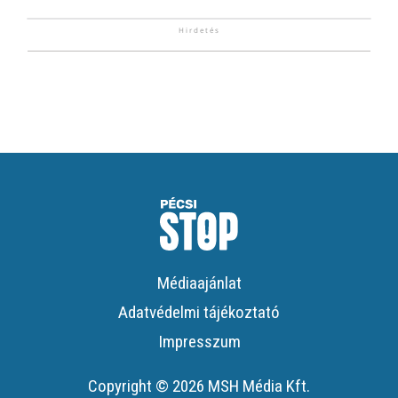
Médiaajánlat
Adatvédelmi tájékoztató
Impresszum
Copyright © 2026 MSH Média Kft.