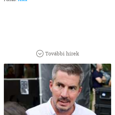
További hírek