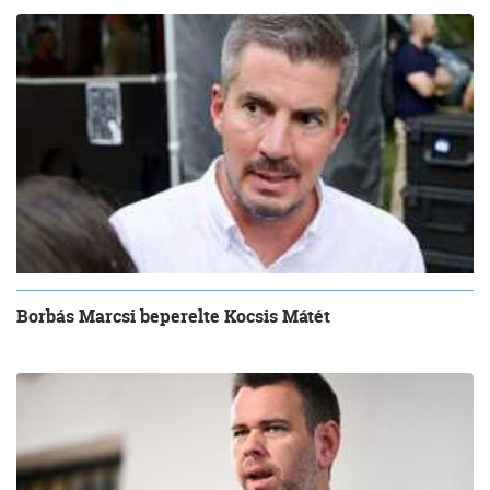
Borbás Marcsi beperelte Kocsis Mátét