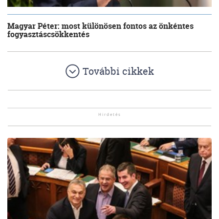
Magyar Péter: most különösen fontos az önkéntes
fogyasztáscsökkentés
További cikkek