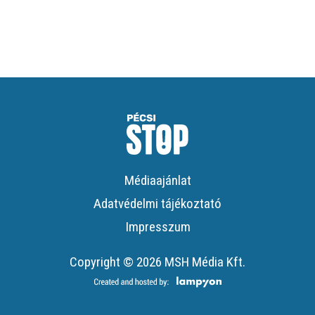
Médiaajánlat
Adatvédelmi tájékoztató
Impresszum
Copyright © 2026 MSH Média Kft.