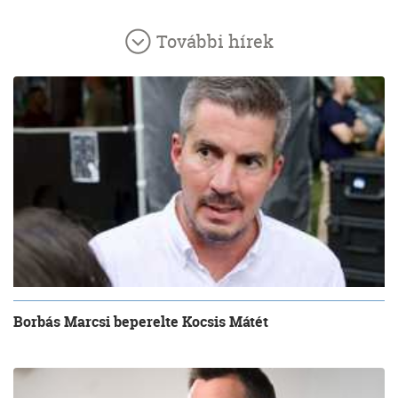
További hírek
Borbás Marcsi beperelte Kocsis Mátét