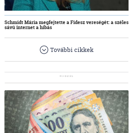
Schmidt Mária megfejtette a Fidesz vereségét: a széles
sávú internet a hibás
További cikkek