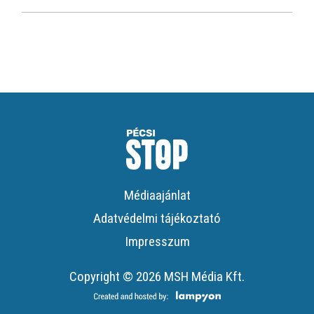
Médiaajánlat
Adatvédelmi tájékoztató
Impresszum
Copyright © 2026 MSH Média Kft.