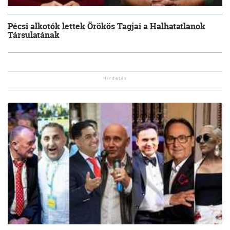
Pécsi alkotók lettek Örökös Tagjai a Halhatatlanok
Társulatának