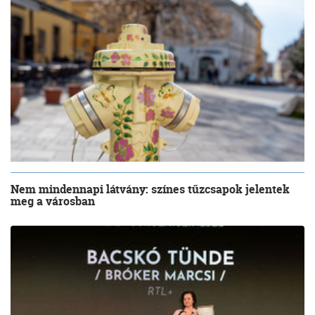
Nem mindennapi látvány: színes tűzcsapok jelentek
meg a városban