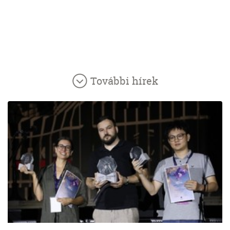
További hírek