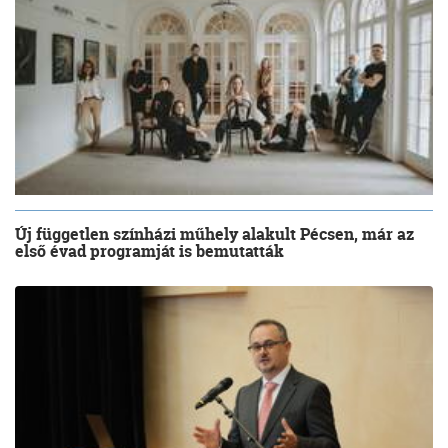
Új független színházi műhely alakult Pécsen, már az
első évad programját is bemutatták