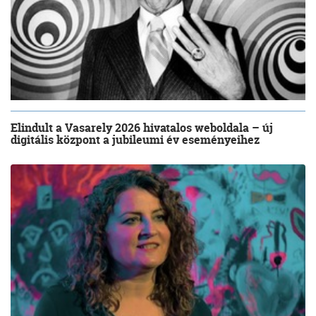
Elindult a Vasarely 2026 hivatalos weboldala – új
digitális központ a jubileumi év eseményeihez