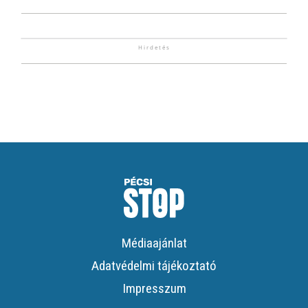
Médiaajánlat
Adatvédelmi tájékoztató
Impresszum