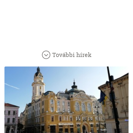
További hírek