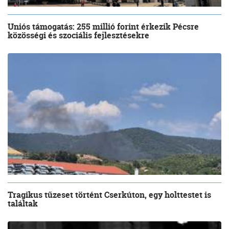
Uniós támogatás: 255 millió forint érkezik Pécsre
közösségi és szociális fejlesztésekre
Tragikus tűzeset történt Cserkúton, egy holttestet is
találtak