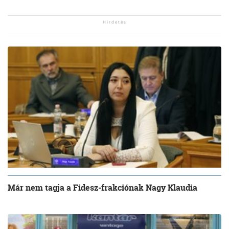
Már nem tagja a Fidesz-frakciónak Nagy Klaudia