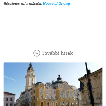
Részletes információk:
House of Giving
További hírek