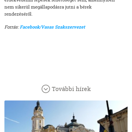
nem sikerül megállapodásra jutni a bérek
rendezéséről.
Forrás:
Facebook/Vasas Szakszervezet
További hírek