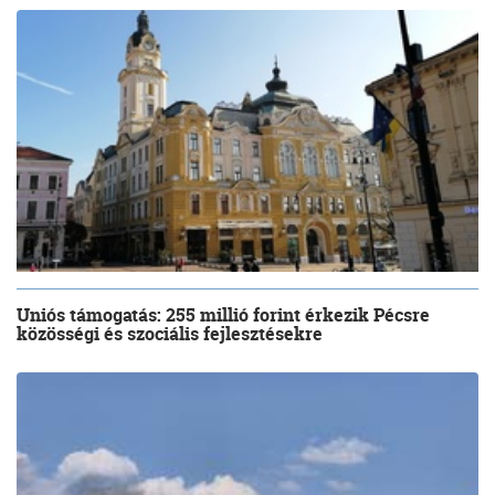
Uniós támogatás: 255 millió forint érkezik Pécsre
közösségi és szociális fejlesztésekre