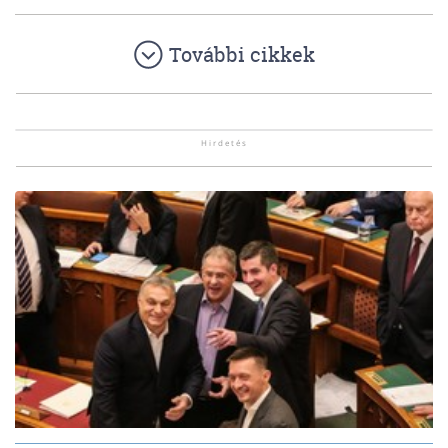
További cikkek