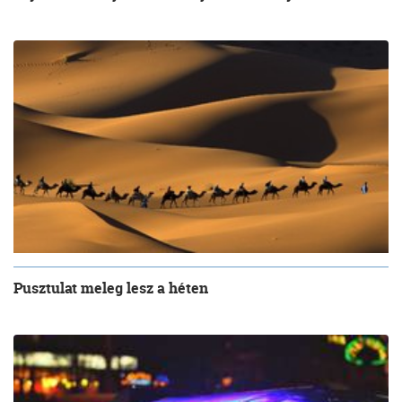
Pusztulat meleg lesz a héten