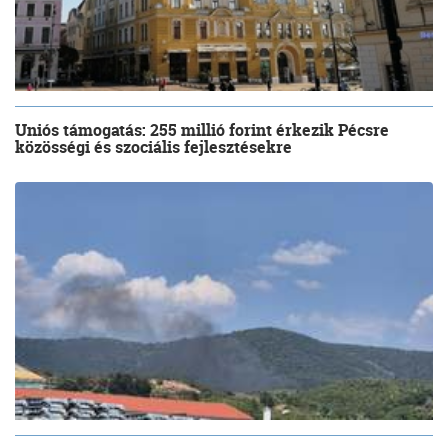
Uniós támogatás: 255 millió forint érkezik Pécsre
közösségi és szociális fejlesztésekre