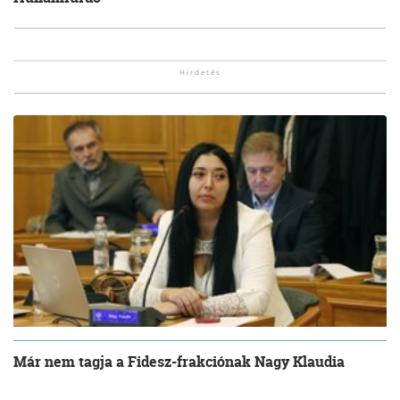
Már nem tagja a Fidesz-frakciónak Nagy Klaudia