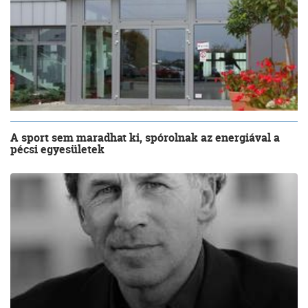
A sport sem maradhat ki, spórolnak az energiával a
pécsi egyesületek