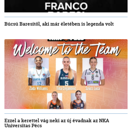
Búcsú Baresitől, aki már életében is legenda volt
Ezzel a kerettel vág neki az új évadnak az NKA
Universitas Pécs