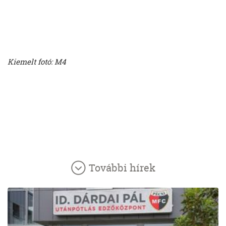
Kiemelt fotó: M4
További hírek