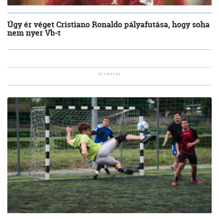
Úgy ér véget Cristiano Ronaldo pályafutása, hogy soha
nem nyer Vb-t