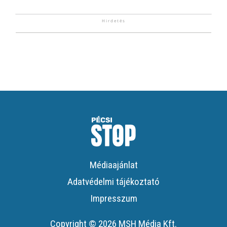
Médiaajánlat
Adatvédelmi tájékoztató
Impresszum
Copyright © 2026 MSH Média Kft.