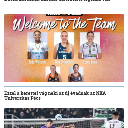
Ezzel a kerettel vág neki az új évadnak az NKA
Universitas Pécs