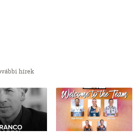
ovábbi hírek