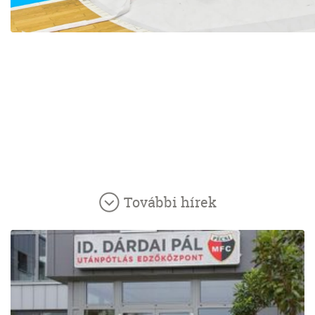
További hírek