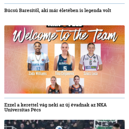
Búcsú Baresitől, aki már életében is legenda volt
Ezzel a kerettel vág neki az új évadnak az NKA
Universitas Pécs