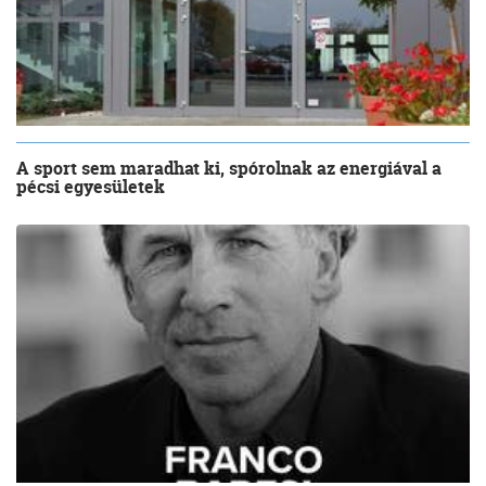
A sport sem maradhat ki, spórolnak az energiával a
pécsi egyesületek