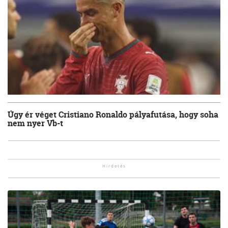
Úgy ér véget Cristiano Ronaldo pályafutása, hogy soha
nem nyer Vb-t