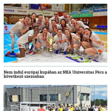
Nem indul európai kupában az NKA Universitas Pécs a
következő szezonban