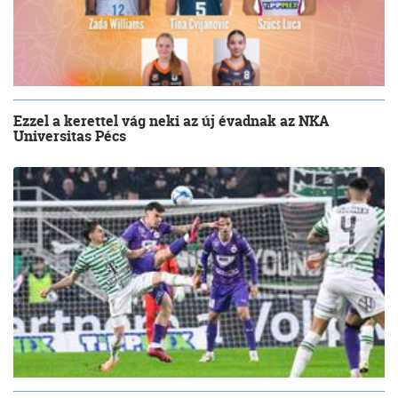
Ezzel a kerettel vág neki az új évadnak az NKA
Universitas Pécs