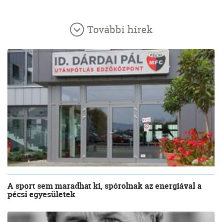
További hírek
A sport sem maradhat ki, spórolnak az energiával a
pécsi egyesületek