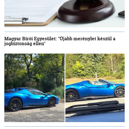
Magyar Bírói Egyesület: "Újabb merénylet készül a
jogbiztonság ellen"