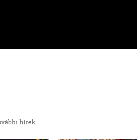
ovábbi hírek