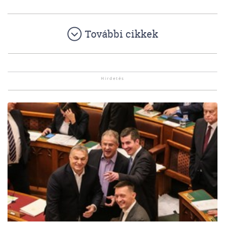
További cikkek