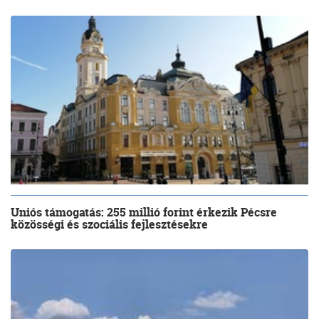
Uniós támogatás: 255 millió forint érkezik Pécsre
közösségi és szociális fejlesztésekre