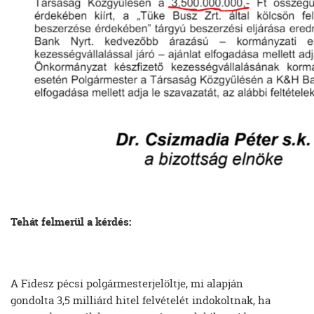
Tehát felmerül a kérdés:
A Fidesz pécsi polgármesterjelöltje, mi alapján
gondolta 3,5 milliárd hitel felvételét indokoltnak, ha