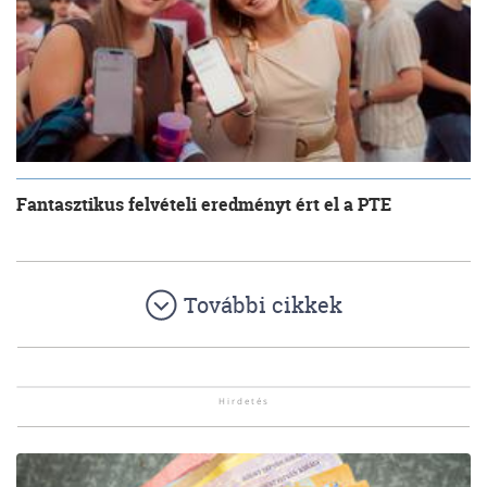
Fantasztikus felvételi eredményt ért el a PTE
További cikkek