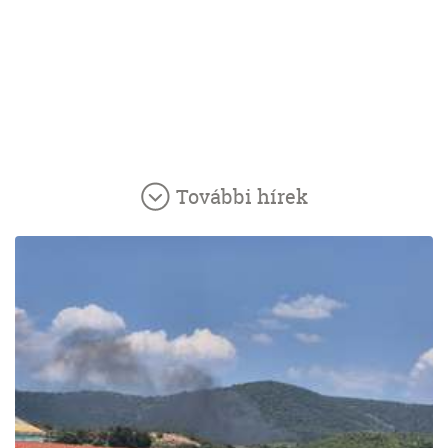
További hírek