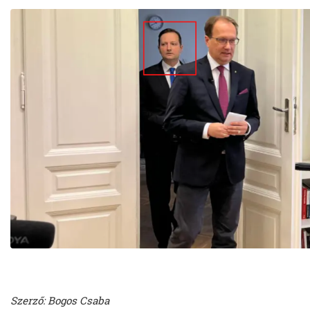
Szerző: Bogos Csaba