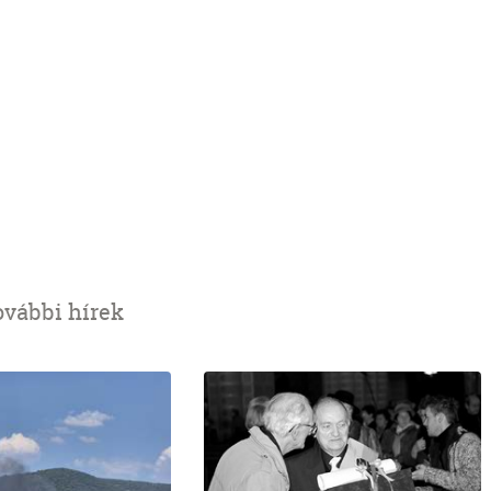
ovábbi hírek