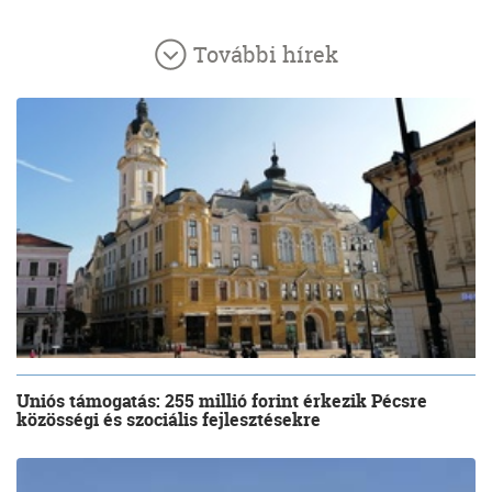
További hírek
Uniós támogatás: 255 millió forint érkezik Pécsre
közösségi és szociális fejlesztésekre